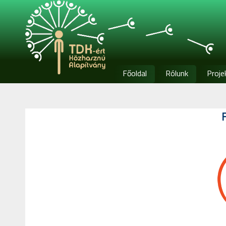
Főoldal
Rólunk
Proje